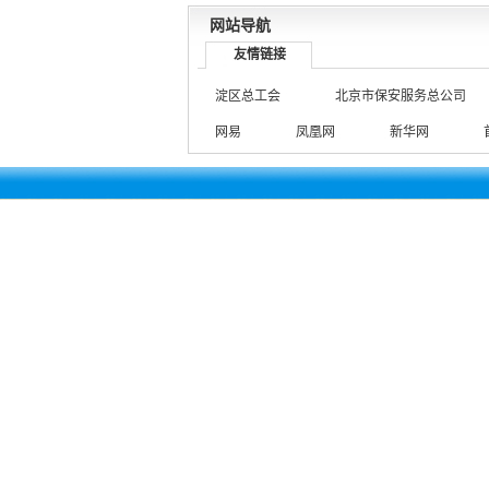
网站导航
友情链接
淀区总工会
北京市保安服务总公司
网易
凤凰网
新华网