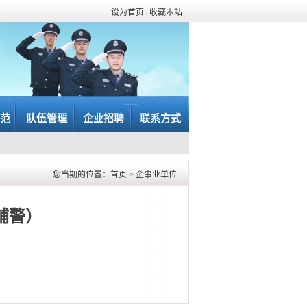
设为首页
|
收藏本站
范
队伍管理
企业招聘
联系方式
您当期的位置：
首页
>
企事业单位
辅警）