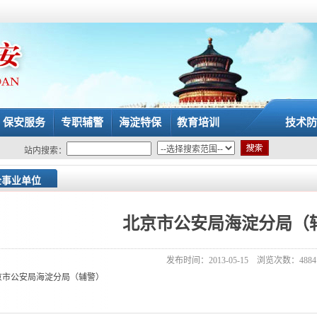
保安服务
专职辅警
海淀特保
教育培训
技术防
站内搜索：
企事业单位
北京市公安局海淀分局（
发布时间：2013-05-15 浏览次数：4884
京市公安局海淀分局（辅警）