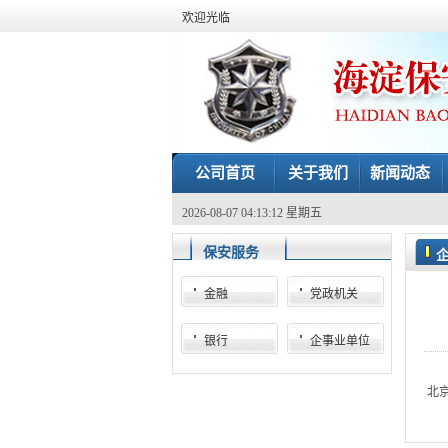
欢迎光临
公司首页
关于我们
新闻动态
2026-08-07 04:13:12 星期五
保安服务
金融
党政机关
银行
企事业单位
北