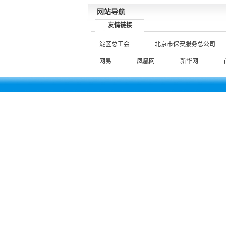
网站导航
友情链接
淀区总工会
北京市保安服务总公司
网易
凤凰网
新华网