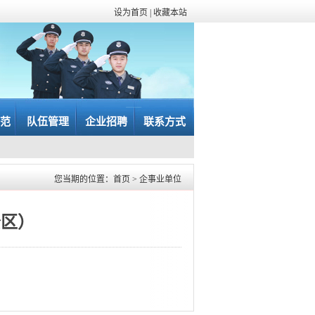
设为首页
|
收藏本站
范
队伍管理
企业招聘
联系方式
您当期的位置：
首页
>
企事业单位
公区）