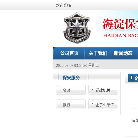
欢迎光临
公司首页
关于我们
新闻动态
2026-08-07 03:54:36 星期五
保安服务
金融
党政机关
银行
企事业单位
海