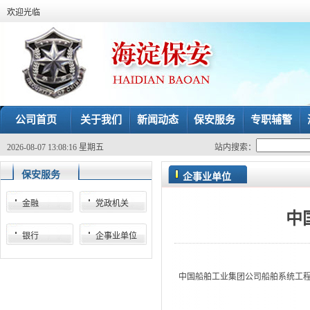
欢迎光临
公司首页
关于我们
新闻动态
保安服务
专职辅警
2026-08-07 13:08:16 星期五
站内搜索：
保安服务
企事业单位
金融
党政机关
中
银行
企事业单位
中国船舶工业集团公司船舶系统工