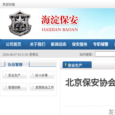
欢迎光临
公司首页
关于我们
新闻动态
保安服务
专职辅警
2026-08-07 03:11:01 星期五
站内搜索：
队伍管理
安全生产
安全生产
好人好事
北京保安协
管理创新
思想政治工作
发