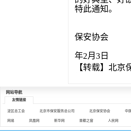
特此通知。
保安协会
2
年2月3日
【转载】北京
网站导航
友情链接
淀区总工会
北京市保安服务总公司
北京保安协会
中
网易
凤凰网
新华网
首都之窗
人民网