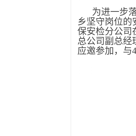
为进一步落
乡坚守岗位的
保安检分公司
总公司副总经
应邀参加，与