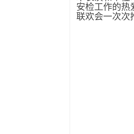
安检工作的热
联欢会一次次