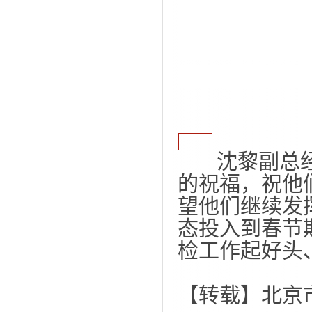
沈黎副总经
的祝福，祝他
望他们继续发
态投入到春节
检工作起好头
【转载】北京