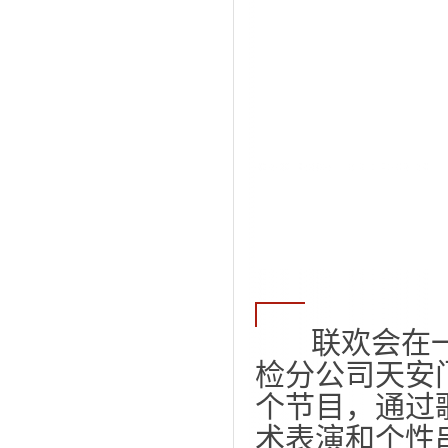
联欢会在一
检分公司天安
个节目，通过
术表演和个性