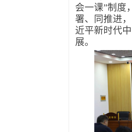
会一课”制度
署、同推进，
近平新时代中
展。