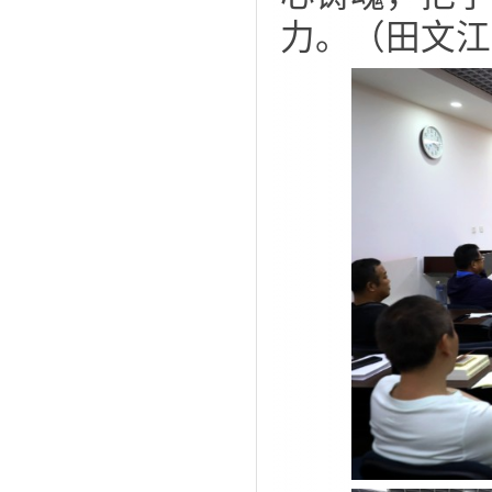
力。（田文江