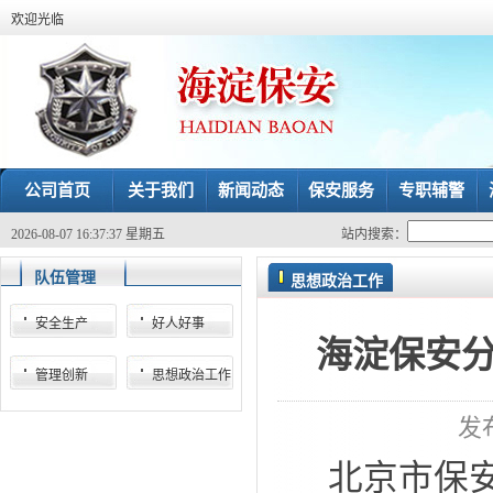
欢迎光临
公司首页
关于我们
新闻动态
保安服务
专职辅警
2026-08-07 16:37:37 星期五
站内搜索：
队伍管理
思想政治工作
安全生产
好人好事
海淀保安
管理创新
思想政治工作
发布
北京市保