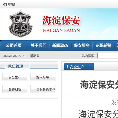
欢迎光临
公司首页
关于我们
新闻动态
保安服务
专职辅警
2026-08-07 22:26:16 星期五
站内搜索：
队伍管理
安全生产
安全生产
好人好事
海淀保安
管理创新
思想政治工作
发
海淀保安