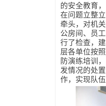
的安全教育，
在问题立整立
牵头，对机关
公房间、员工
行了检查，建
层各单位按照
防演练培训，
发情况的处置
作，实现队伍