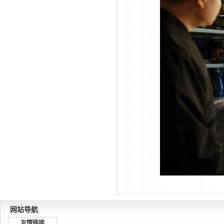
网站导航
友情链接