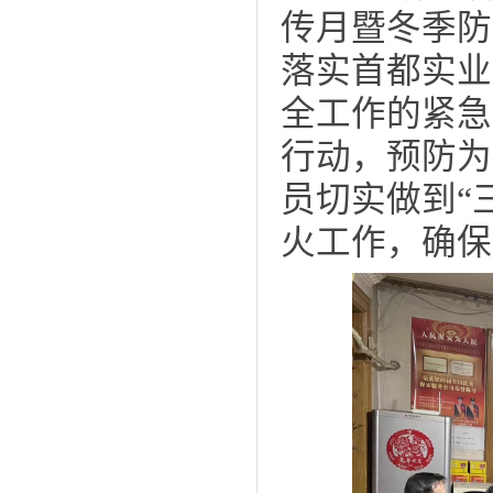
传月暨冬季防
落实首都实业
全工作的紧急
行动，预防为
员切实做到“
火工作，确保