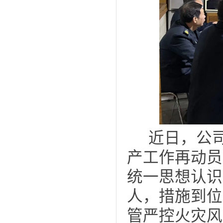
近日，公
产工作再动员
统一思想认识
人，措施到位
管严控火灾风