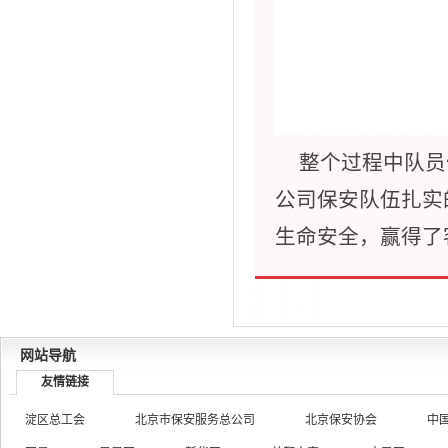
整个过程中队员
公司保安队伍扎实
生命安全，赢得了
网站导航
友情链接
淀区总工会
北京市保安服务总公司
北京保安协会
中