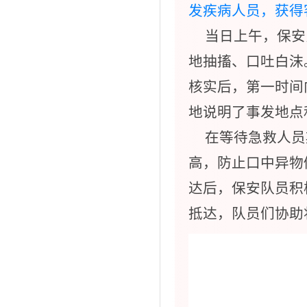
发疾病人员，获得
当日上午，保安
地抽搐、口吐白沫
核实后，第一时间
地说明了事发地点
在等待急救人员
高，防止口中异物
达后，保安队员积
抵达，队员们协助