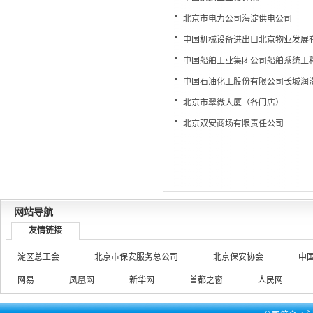
北京市电力公司海淀供电公司
中国机械设备进出口北京物业发展
中国船舶工业集团公司船舶系统工
中国石油化工股份有限公司长城润
北京市翠微大厦（各门店）
北京双安商场有限责任公司
网站导航
友情链接
淀区总工会
北京市保安服务总公司
北京保安协会
中
网易
凤凰网
新华网
首都之窗
人民网