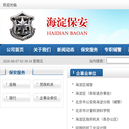
欢迎光临
公司首页
关于我们
新闻动态
保安服务
专职辅警
2026-08-07 02:38:34 星期五
站内搜索：
保安服务
企事业单位
金融
党政机关
海淀区城管
海淀区（各街道办事处）
银行
企事业单位
北京市公安局海淀分局（辅警）
北京市计量检测科学院
海淀区政府机关（各办公区）
中国纺织工业设计院